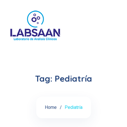
Tag:
Pediatría
Home
Pediatría