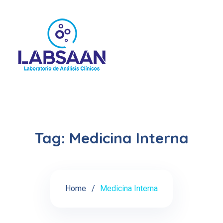
Tag:
Medicina Interna
Home
Medicina Interna