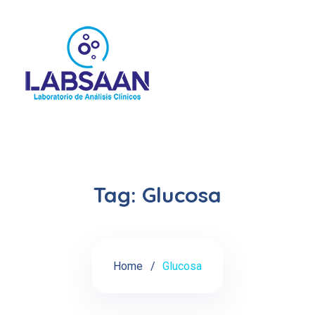
Tag:
Glucosa
Home
Glucosa