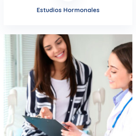
Estudios Hormonales