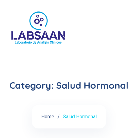
Category:
Salud Hormonal
Home
Salud Hormonal